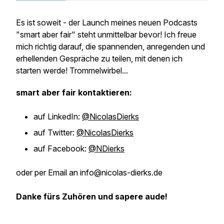
Es ist soweit - der Launch meines neuen Podcasts
"smart aber fair" steht unmittelbar bevor! Ich freue
mich richtig darauf, die spannenden, anregenden und
erhellenden Gespräche zu teilen, mit denen ich
starten werde! Trommelwirbel...
smart aber fair kontaktieren:
auf LinkedIn:
@NicolasDierks
auf Twitter:
@NicolasDierks
auf Facebook:
@NDierks
oder per Email an info@nicolas-dierks.de
Danke fürs Zuhören und sapere aude!