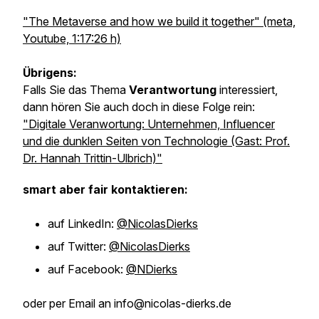
"The Metaverse and how we build it together" (meta,
Youtube, 1:17:26 h)
Übrigens:
Falls Sie das Thema
Verantwortung
interessiert,
dann hören Sie auch doch in diese Folge rein:
"Digitale Veranwortung: Unternehmen, Influencer
und die dunklen Seiten von Technologie (Gast: Prof.
Dr. Hannah Trittin-Ulbrich)"
smart aber fair kontaktieren:
auf LinkedIn:
@NicolasDierks
auf Twitter:
@NicolasDierks
auf Facebook:
@NDierks
oder per Email an info@nicolas-dierks.de