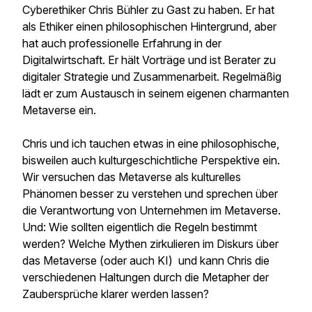
Cyberethiker Chris Bühler zu Gast zu haben. Er hat
als Ethiker einen philosophischen Hintergrund, aber
hat auch professionelle Erfahrung in der
Digitalwirtschaft. Er hält Vorträge und ist Berater zu
digitaler Strategie und Zusammenarbeit. Regelmäßig
lädt er zum Austausch in seinem eigenen charmanten
Metaverse ein.
Chris und ich tauchen etwas in eine philosophische,
bisweilen auch kulturgeschichtliche Perspektive ein.
Wir versuchen das Metaverse als kulturelles
Phänomen besser zu verstehen und sprechen über
die Verantwortung von Unternehmen im Metaverse.
Und: Wie sollten eigentlich die Regeln bestimmt
werden? Welche Mythen zirkulieren im Diskurs über
das Metaverse (oder auch KI) und kann Chris die
verschiedenen Haltungen durch die Metapher der
Zaubersprüche klarer werden lassen?