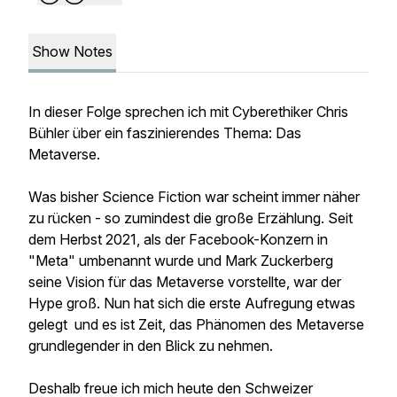
Show Notes
In dieser Folge sprechen ich mit Cyberethiker Chris
Bühler über ein faszinierendes Thema: Das
Metaverse.
Was bisher Science Fiction war scheint immer näher
zu rücken - so zumindest die große Erzählung. Seit
dem Herbst 2021, als der Facebook-Konzern in
"Meta" umbenannt wurde und Mark Zuckerberg
seine Vision für das Metaverse vorstellte, war der
Hype groß. Nun hat sich die erste Aufregung etwas
gelegt und es ist Zeit, das Phänomen des Metaverse
grundlegender in den Blick zu nehmen.
Deshalb freue ich mich heute den Schweizer