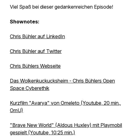
Viel Spaß bei dieser gedankenreichen Episode!
Shownotes:
Chris Bühler auf LinkedIn
Chris Bühler auf Twitter
Chris Bühlers Webseite
Das Wolkenkuckucksheim - Chris Bühlers Open
Space Cyberethik
Kurzfilm "Avarya" von Omeleto (Youtube, 20 min.,
OmU)
"Brave New World" (Aldous Huxley) mit Playmobil
gespielt (Youtube, 10:25 min.)